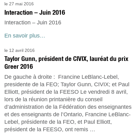
le 27 mai 2016
Interaction – Juin 2016
Interaction – Juin 2016
En savoir plus…
le 12 avril 2016
Taylor Gunn, président de CIVIX, lauréat du prix
Greer 2016
De gauche à droite : Francine LeBlanc-Lebel,
presidente de la FEO; Taylor Gunn, CIVIX; et Paul
Elliott, président de la FEESO Le vendredi 8 avril,
lors de la réunion printanière du conseil
d’administration de la Fédération des enseignantes
et des enseignants de l’Ontario, Francine LeBlanc-
Lebel, présidente de la FEO, et Paul Elliott,
président de la FEESO, ont remis …