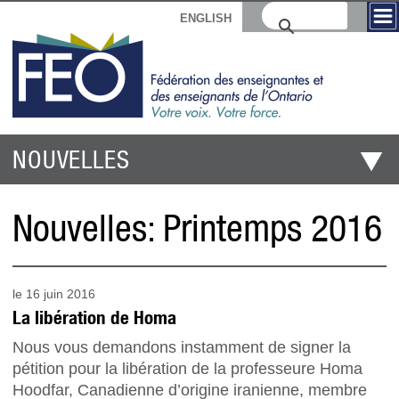
ENGLISH
NOUVELLES
Nouvelles:
Printemps 2016
le 16 juin 2016
La libération de Homa
Nous vous demandons instamment de signer la
pétition pour la libération de la professeure Homa
Hoodfar, Canadienne d’origine iranienne, membre