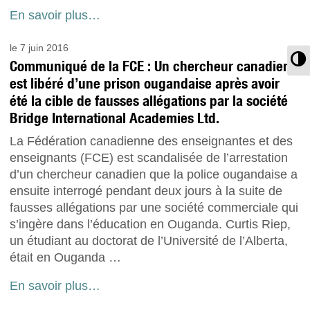
En savoir plus…
le 7 juin 2016
T
Communiqué de la FCE : Un chercheur canadien
est libéré d’une prison ougandaise après avoir
été la cible de fausses allégations par la société
Bridge International Academies Ltd.
La Fédération canadienne des enseignantes et des
enseignants (FCE) est scandalisée de l’arrestation
d’un chercheur canadien que la police ougandaise a
ensuite interrogé pendant deux jours à la suite de
fausses allégations par une société commerciale qui
s’ingère dans l’éducation en Ouganda. Curtis Riep,
un étudiant au doctorat de l’Université de l’Alberta,
était en Ouganda …
En savoir plus…