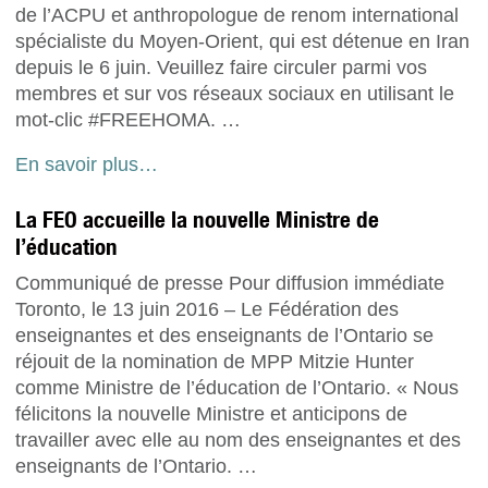
de l’ACPU et anthropologue de renom international
spécialiste du Moyen-Orient, qui est détenue en Iran
depuis le 6 juin. Veuillez faire circuler parmi vos
membres et sur vos réseaux sociaux en utilisant le
mot-clic #FREEHOMA. …
En savoir plus…
La FEO accueille la nouvelle Ministre de
l’éducation
Communiqué de presse Pour diffusion immédiate
Toronto, le 13 juin 2016 – Le Fédération des
enseignantes et des enseignants de l’Ontario se
réjouit de la nomination de MPP Mitzie Hunter
comme Ministre de l’éducation de l’Ontario. « Nous
félicitons la nouvelle Ministre et anticipons de
travailler avec elle au nom des enseignantes et des
enseignants de l’Ontario. …