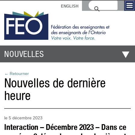
ENGLISH
NOUVELLES
← Retourner
Nouvelles de dernière
heure
le 5 décembre 2023
Interaction – Décembre 2023 – Dans ce