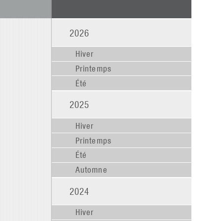
2026
Hiver
Printemps
Été
2025
Hiver
Printemps
Été
Automne
2024
Hiver