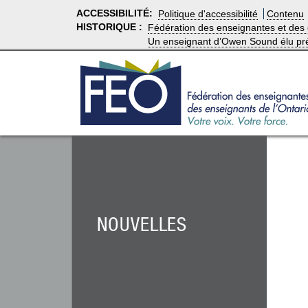
ACCESSIBILITÉ
:
Politique d'accessibilité
Contenu
HISTORIQUE :
Fédération des enseignantes et des 
Un enseignant d’Owen Sound élu pré
NOUVELLES