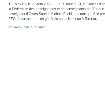
TORONTO, le 22 août 2024 — Le 20 août 2024, le Conseil d’ad
la Fédération des enseignantes et des enseignants de l’Ontario
enseignant d’Owen Sound, Michael Foulds, en tant que 81e prés
FEO, à son assemblée générale annuelle tenue à Toronto.
en savoir plus à ce sujet